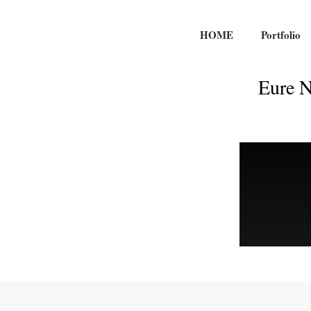
HOME
Portfolio
Eure N