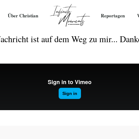
Über Christian
Reportagen
achricht ist auf dem Weg zu mir... Dank