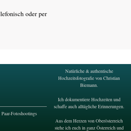
lefonisch oder per
Natürliche & authentische
Hochzeitsfotografie von Christian
Biemann.
Ich dokumentiere Hochzeiten und
schaffe auch alltägliche Erinnerungen.
Paar-Fotoshootings
Aus dem Herzen von Oberösterreich
stehe ich euch in ganz Österreich und