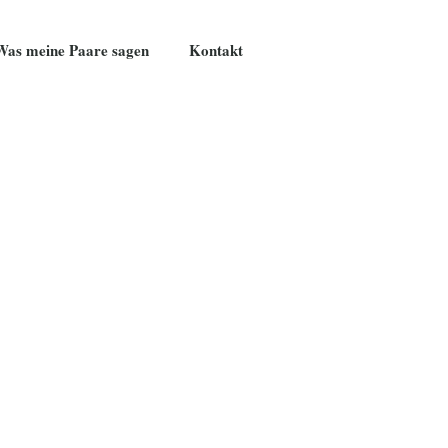
Was meine Paare sagen
Kontakt