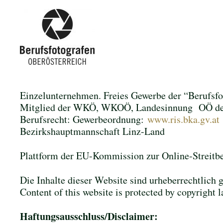
Einzelunternehmen. Freies Gewerbe der “Berufsfo
Mitglied der WKÖ, WKOÖ, Landesinnung OÖ der 
Berufsrecht: Gewerbeordnung:
www.ris.bka.gv.at
Bezirkshauptmannschaft Linz-Land
Plattform der EU-Kommission zur Online-Streitb
Die Inhalte dieser Website sind urheberrechtlich
Content of this website is protected by copyright
Haftungsausschluss/Disclaimer: