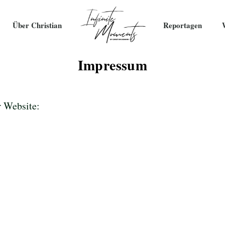
Über Christian
Reportagen
Impressum
r Website: