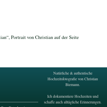
an“, Portrait von Christian auf der Seite
Natürliche & authentische
Hochzeitsfotografie von Christian
Biemann.
Ich dokumentiere Hochzeiten und
schaffe auch alltägliche Erinnerungen.