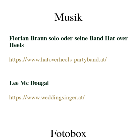
Musik
Florian Braun solo oder seine Band Hat over
Heels
https://www.hatoverheels-partyband.at/
Lee Mc Dougal
https://www.weddingsinger.at/
Fotobox