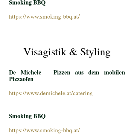
Smoking BBQ
https://www.smoking-bbq.at/
Visagistik & Styling
De Michele – Pizzen aus dem mobilen
Pizzaofen
https://www.demichele.at/catering
Smoking BBQ
https://www.smoking-bbq.at/