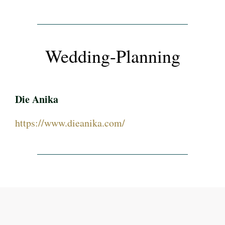
Wedding-Planning
Die Anika
https://www.dieanika.com/