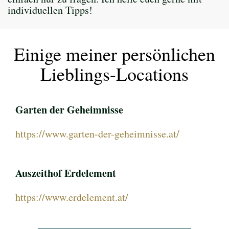
individuellen Tipps!
Einige meiner persönlichen
Lieblings-Locations
Garten der Geheimnisse
https://www.garten-der-geheimnisse.at/
Auszeithof Erdelement
https://www.erdelement.at/