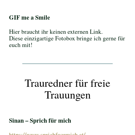
GIF me a Smile
Hier braucht ihr keinen externen Link.
Diese einzigartige Fotobox bringe ich gerne für
euch mit!
Trauredner für freie
Trauungen
Sinan – Sprich für mich
https://www.sprichfuermich.at/