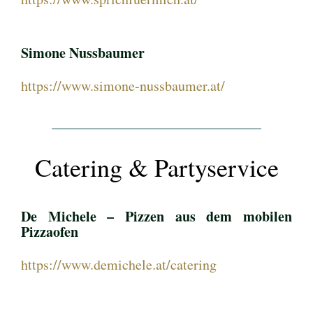
Simone Nussbaumer
https://www.simone-nussbaumer.at/
Catering & Partyservice
De Michele – Pizzen aus dem mobilen
Pizzaofen
https://www.demichele.at/catering