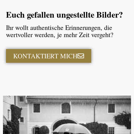
Euch gefallen ungestellte Bilder?
Ihr wollt authentische Erinnerungen, die
wertvoller werden, je mehr Zeit vergeht?
KONTAKTIERT MICH