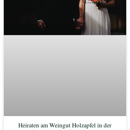
Heiraten am Weingut Holzapfel in der