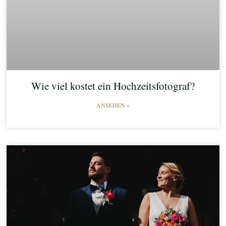
Wie viel kostet ein Hochzeitsfotograf?
ANSEHEN »