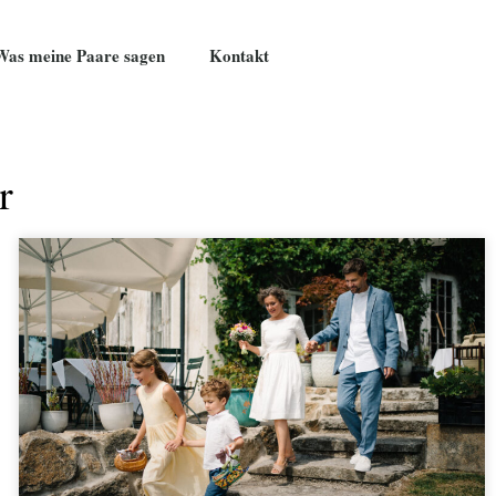
Was meine Paare sagen
Kontakt
r