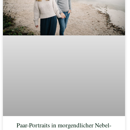
Paar-Portraits in morgendlicher Nebel-