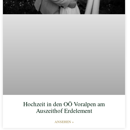
Hochzeit in den OÖ Voralpen am
Auszeithof Erdelement
ANSEHEN »