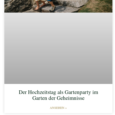
Der Hochzeitstag als Gartenparty im
Garten der Geheimnisse
ANSEHEN »