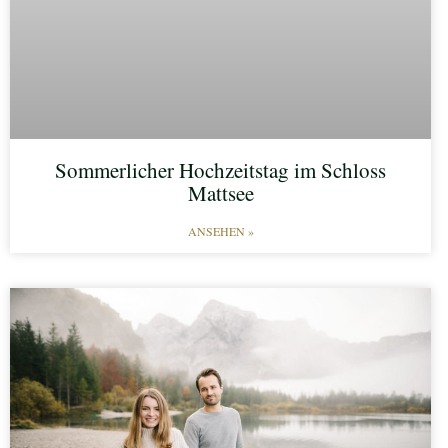
Sommerlicher Hochzeitstag im Schloss
Mattsee
ANSEHEN »