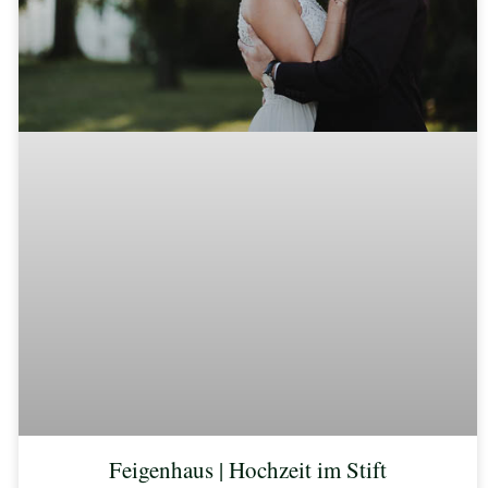
Feigenhaus | Hochzeit im Stift