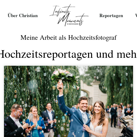
Über Christian
Reportagen
Meine Arbeit als Hochzeitsfotograf
Hochzeitsreportagen und meh