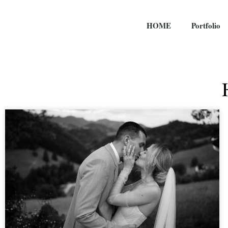
HOME
Portfolio