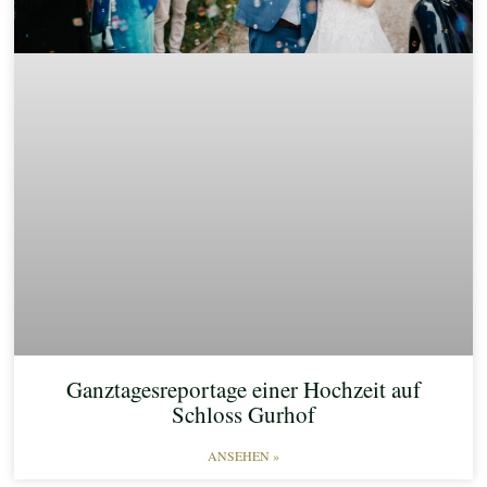
Ganztagesreportage einer Hochzeit auf
Schloss Gurhof
ANSEHEN »