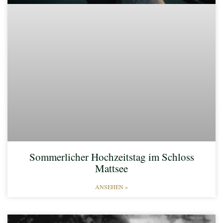
Sommerlicher Hochzeitstag im Schloss
Mattsee
ANSEHEN »