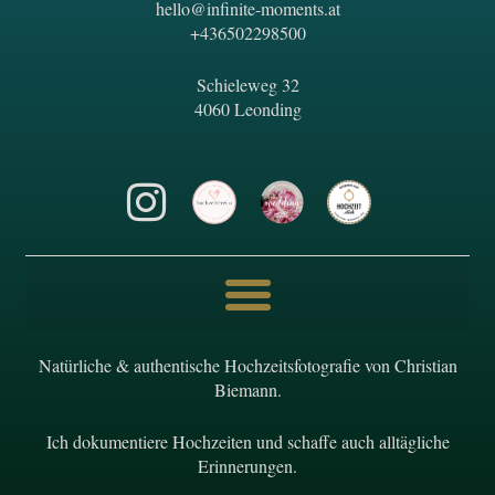
hello@infinite-moments.at
+436502298500
Schieleweg 32
4060 Leonding
Natürliche & authentische Hochzeitsfotografie von Christian
Biemann.
Ich dokumentiere Hochzeiten und schaffe auch alltägliche
Erinnerungen.