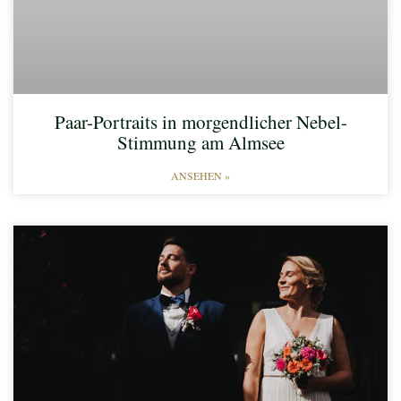
Paar-Portraits in morgendlicher Nebel-
Stimmung am Almsee​
ANSEHEN »