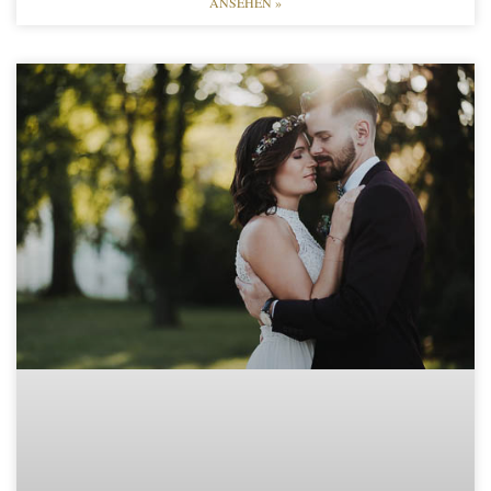
ANSEHEN »