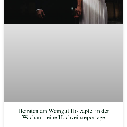
Heiraten am Weingut Holzapfel in der
Wachau – eine Hochzeitsreportage