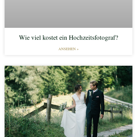
Wie viel kostet ein Hochzeitsfotograf?
ANSEHEN »