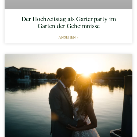
Der Hochzeitstag als Gartenparty im
Garten der Geheimnisse
ANSEHEN »