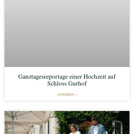
Ganztagesreportage einer Hochzeit auf
Schloss Gurhof
ANSEHEN »