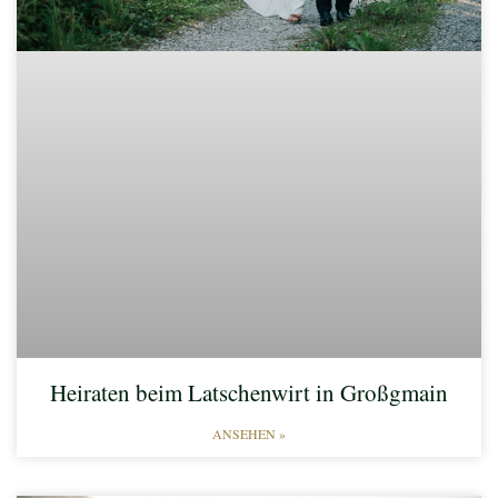
Heiraten beim Latschenwirt in Großgmain
ANSEHEN »