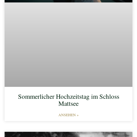
Sommerlicher Hochzeitstag im Schloss
Mattsee
ANSEHEN »