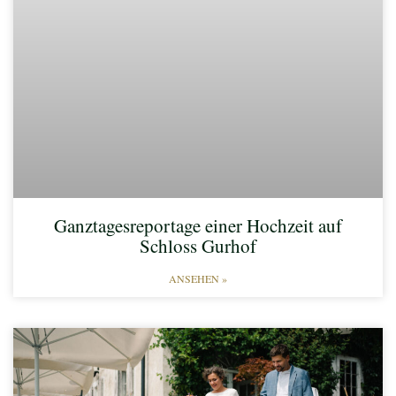
Ganztagesreportage einer Hochzeit auf
Schloss Gurhof
ANSEHEN »