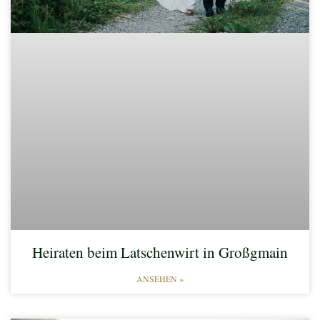
Heiraten beim Latschenwirt in Großgmain
ANSEHEN »