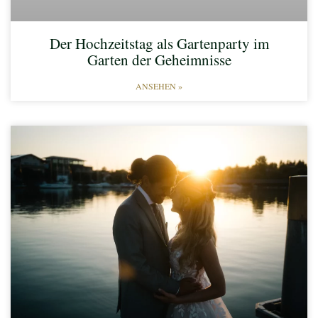
Der Hochzeitstag als Gartenparty im
Garten der Geheimnisse
ANSEHEN »