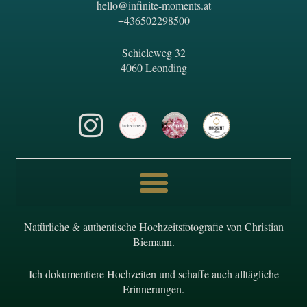
hello@infinite-moments.at
+436502298500
Schieleweg 32
4060 Leonding
Natürliche & authentische Hochzeitsfotografie von Christian
Biemann.
Ich dokumentiere Hochzeiten und schaffe auch alltägliche
Erinnerungen.