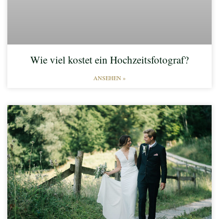
Wie viel kostet ein Hochzeitsfotograf?
ANSEHEN »