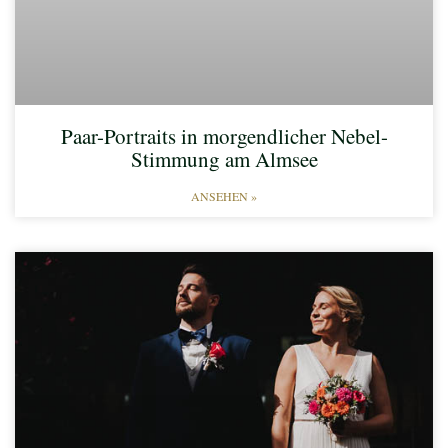
Paar-Portraits in morgendlicher Nebel-
Stimmung am Almsee​
ANSEHEN »