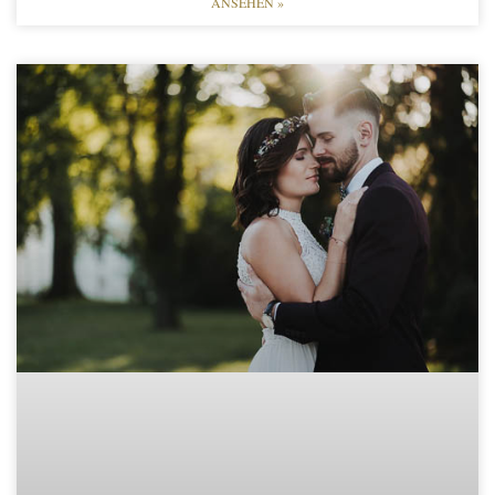
ANSEHEN »