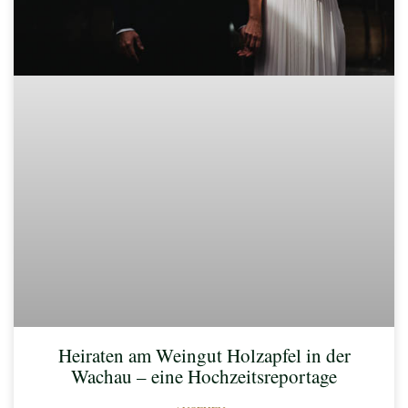
Heiraten am Weingut Holzapfel in der
Wachau – eine Hochzeitsreportage