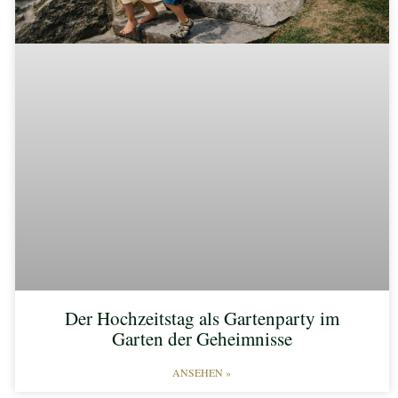
Der Hochzeitstag als Gartenparty im
Garten der Geheimnisse
ANSEHEN »