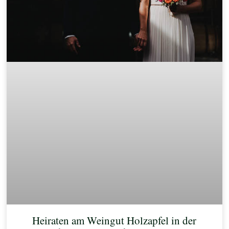
Heiraten am Weingut Holzapfel in der