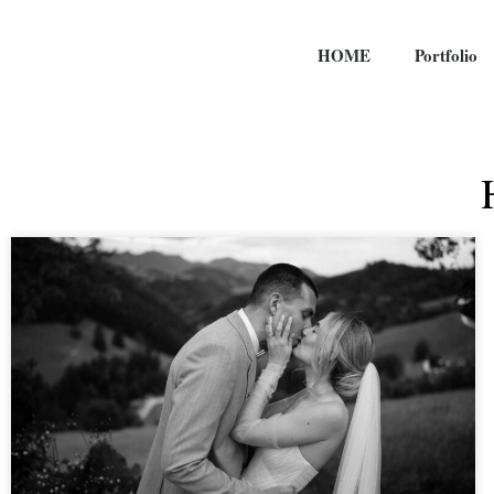
HOME
Portfolio