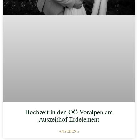
Hochzeit in den OÖ Voralpen am
Auszeithof Erdelement
ANSEHEN »