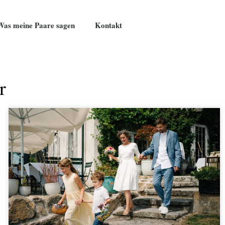
Was meine Paare sagen
Kontakt
r