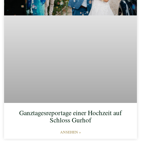
Ganztagesreportage einer Hochzeit auf
Schloss Gurhof
ANSEHEN »