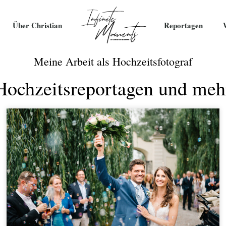
Über Christian
Reportagen
Meine Arbeit als Hochzeitsfotograf
Hochzeitsreportagen und meh