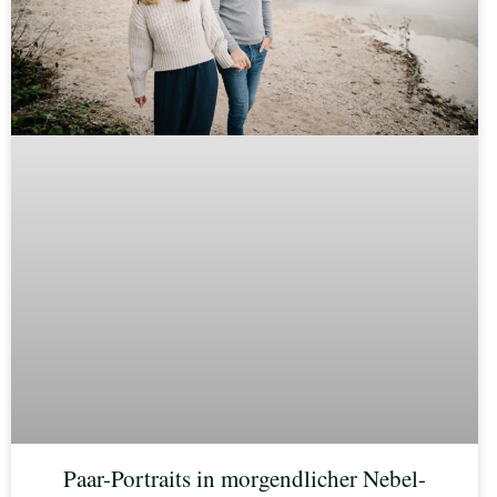
Paar-Portraits in morgendlicher Nebel-