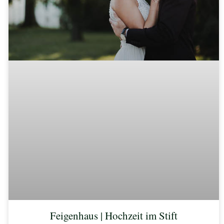
Feigenhaus | Hochzeit im Stift