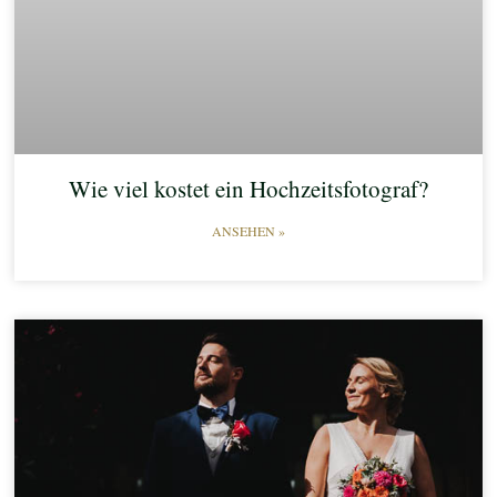
Wie viel kostet ein Hochzeitsfotograf?
ANSEHEN »