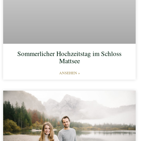
Sommerlicher Hochzeitstag im Schloss
Mattsee
ANSEHEN »