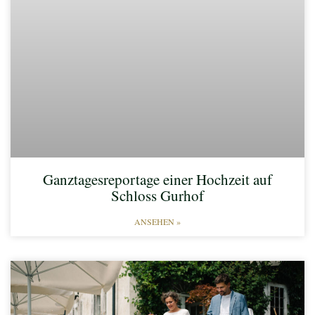
Ganztagesreportage einer Hochzeit auf
Schloss Gurhof
ANSEHEN »