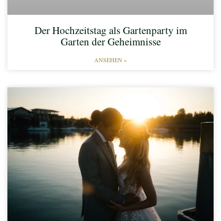
Der Hochzeitstag als Gartenparty im
Garten der Geheimnisse
ANSEHEN »