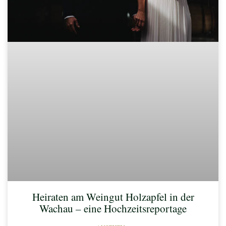
Heiraten am Weingut Holzapfel in der
Wachau – eine Hochzeitsreportage