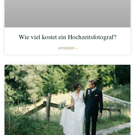
Wie viel kostet ein Hochzeitsfotograf?
ANSEHEN »