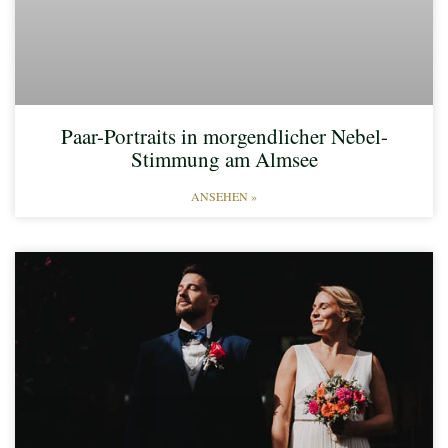
Paar-Portraits in morgendlicher Nebel-
Stimmung am Almsee​
ANSEHEN »