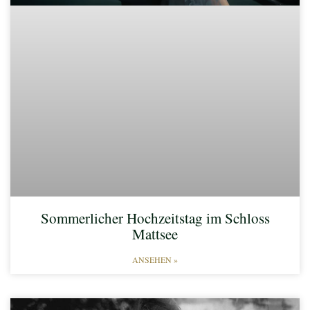
Sommerlicher Hochzeitstag im Schloss
Mattsee
ANSEHEN »