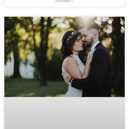
ANSEHEN »