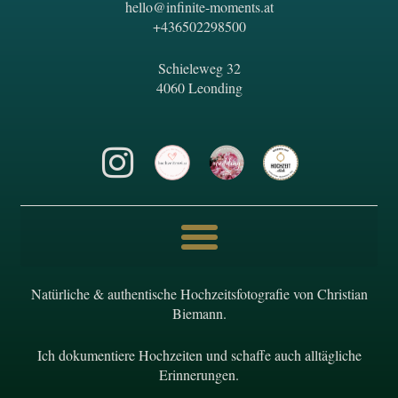
hello@infinite-moments.at
+436502298500
Schieleweg 32
4060 Leonding
Natürliche & authentische Hochzeitsfotografie von Christian
Biemann.
Ich dokumentiere Hochzeiten und schaffe auch alltägliche
Erinnerungen.