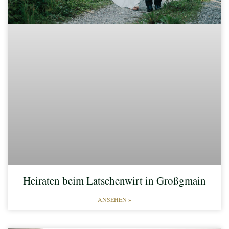
Heiraten beim Latschenwirt in Großgmain
ANSEHEN »