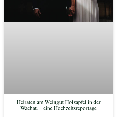
Heiraten am Weingut Holzapfel in der
Wachau – eine Hochzeitsreportage