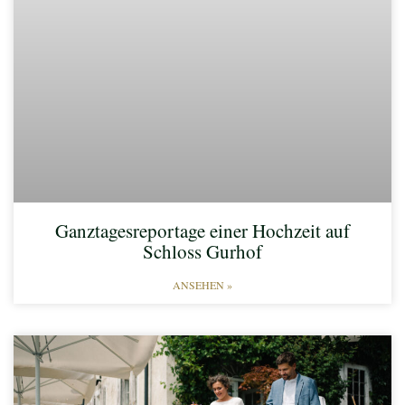
Ganztagesreportage einer Hochzeit auf
Schloss Gurhof
ANSEHEN »