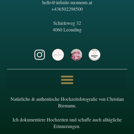
hello@infinite-moments.at
+436502298500
Schieleweg 32
4060 Leonding
Natürliche & authentische Hochzeitsfotografie von Christian
Biemann.
Ich dokumentiere Hochzeiten und schaffe auch alltägliche
Erinnerungen.