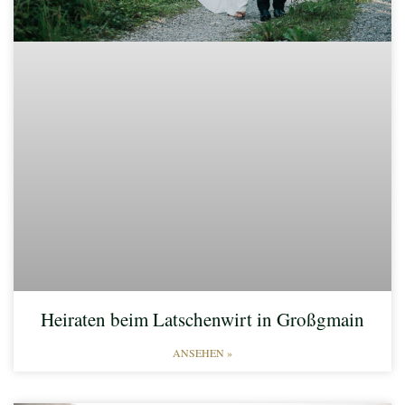
Heiraten beim Latschenwirt in Großgmain
ANSEHEN »