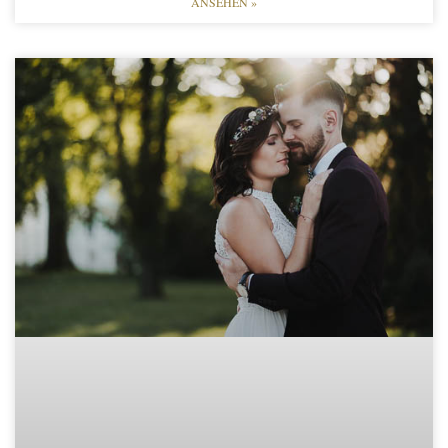
ANSEHEN »