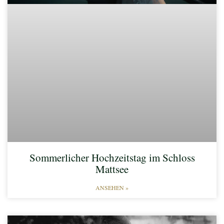
Sommerlicher Hochzeitstag im Schloss
Mattsee
ANSEHEN »