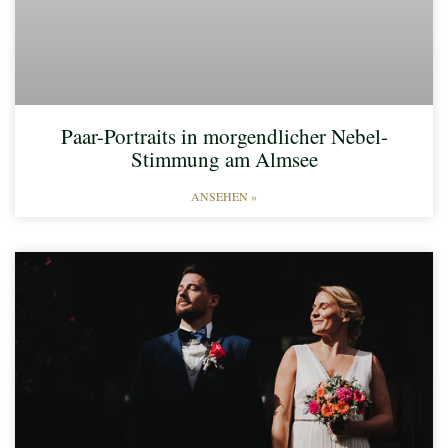
Paar-Portraits in morgendlicher Nebel-
Stimmung am Almsee​
ANSEHEN »