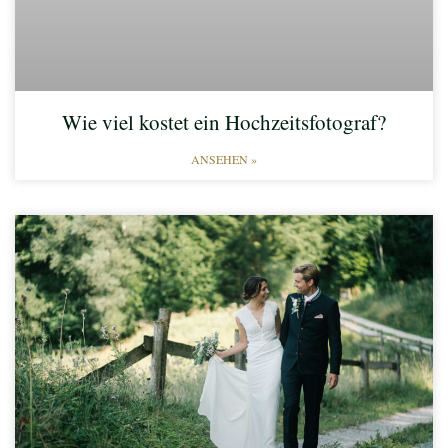
Wie viel kostet ein Hochzeitsfotograf?
ANSEHEN »