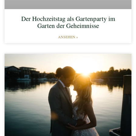
Der Hochzeitstag als Gartenparty im
Garten der Geheimnisse
ANSEHEN »