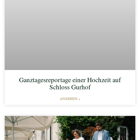
Ganztagesreportage einer Hochzeit auf
Schloss Gurhof
ANSEHEN »