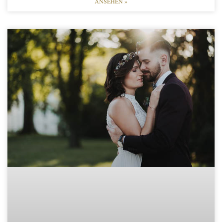
ANSEHEN »