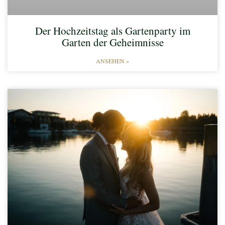
Der Hochzeitstag als Gartenparty im
Garten der Geheimnisse
ANSEHEN »