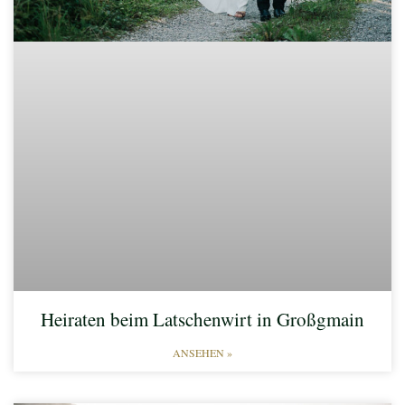
Heiraten beim Latschenwirt in Großgmain
ANSEHEN »