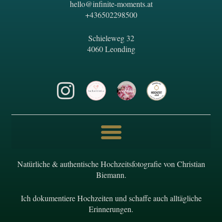
hello@infinite-moments.at
+436502298500
Schieleweg 32
4060 Leonding
Natürliche & authentische Hochzeitsfotografie von Christian
Biemann.
Ich dokumentiere Hochzeiten und schaffe auch alltägliche
Erinnerungen.