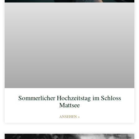
Sommerlicher Hochzeitstag im Schloss
Mattsee
ANSEHEN »