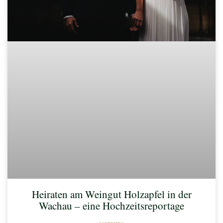
Heiraten am Weingut Holzapfel in der
Wachau – eine Hochzeitsreportage