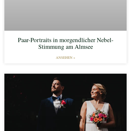
Paar-Portraits in morgendlicher Nebel-
Stimmung am Almsee​
ANSEHEN »