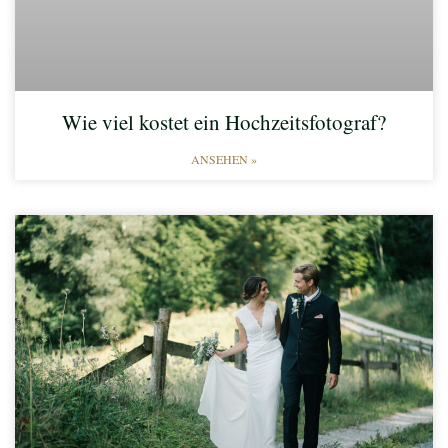
Wie viel kostet ein Hochzeitsfotograf?
ANSEHEN »