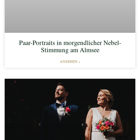
Paar-Portraits in morgendlicher Nebel-
Stimmung am Almsee​
ANSEHEN »