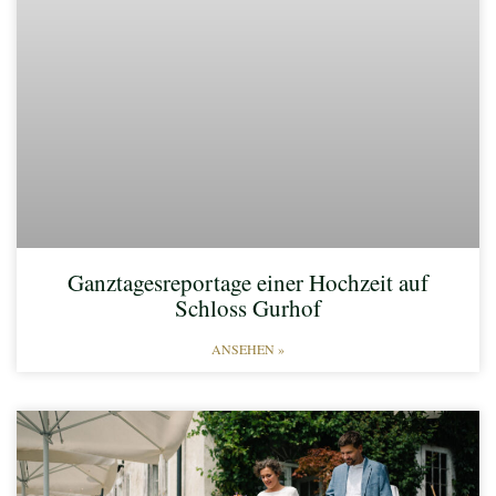
Ganztagesreportage einer Hochzeit auf
Schloss Gurhof
ANSEHEN »