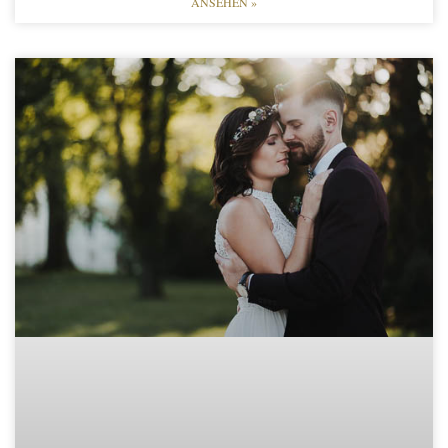
ANSEHEN »