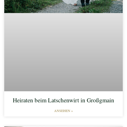
Heiraten beim Latschenwirt in Großgmain
ANSEHEN »