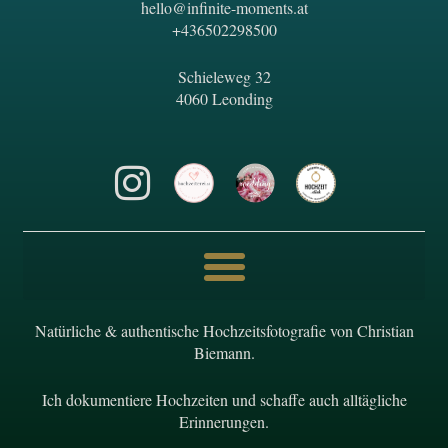
hello@infinite-moments.at
+436502298500
Schieleweg 32
4060 Leonding
Natürliche & authentische Hochzeitsfotografie von Christian
Biemann.
Ich dokumentiere Hochzeiten und schaffe auch alltägliche
Erinnerungen.