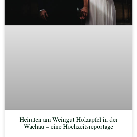
Heiraten am Weingut Holzapfel in der
Wachau – eine Hochzeitsreportage