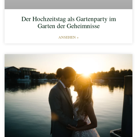
Der Hochzeitstag als Gartenparty im
Garten der Geheimnisse
ANSEHEN »