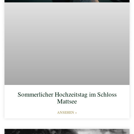
Sommerlicher Hochzeitstag im Schloss
Mattsee
ANSEHEN »