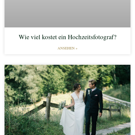
Wie viel kostet ein Hochzeitsfotograf?
ANSEHEN »