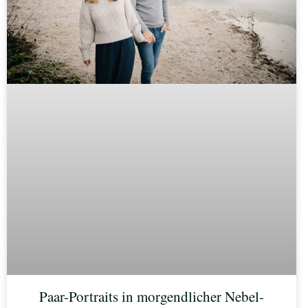
Paar-Portraits in morgendlicher Nebel-