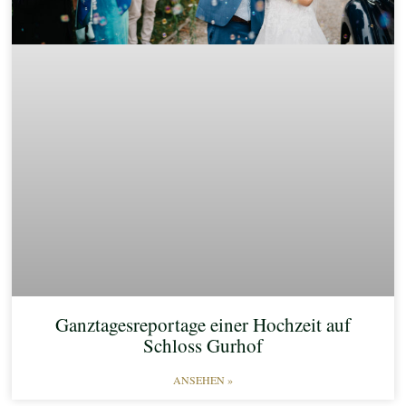
Ganztagesreportage einer Hochzeit auf
Schloss Gurhof
ANSEHEN »