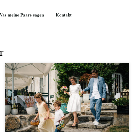
Was meine Paare sagen
Kontakt
r