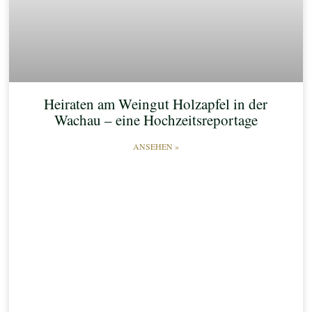
Heiraten am Weingut Holzapfel in der
Wachau – eine Hochzeitsreportage
ANSEHEN »