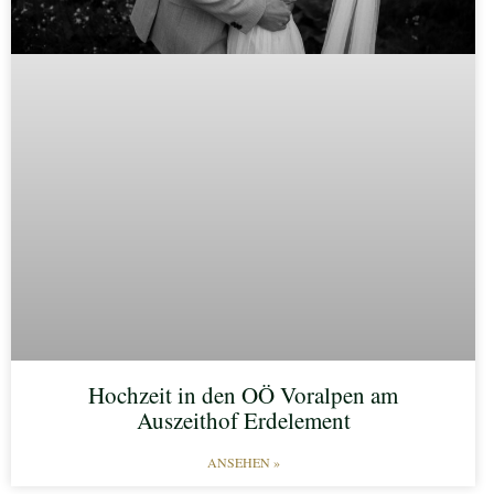
Hochzeit in den OÖ Voralpen am
Auszeithof Erdelement
ANSEHEN »