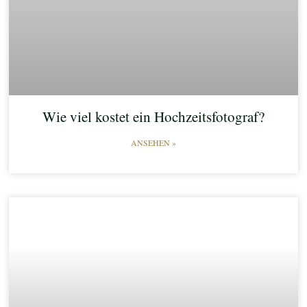
Wie viel kostet ein Hochzeitsfotograf?
ANSEHEN »