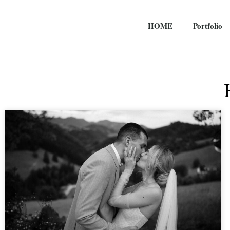
HOME
Portfolio