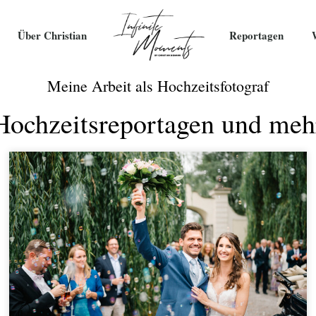
Über Christian
Reportagen
Meine Arbeit als Hochzeitsfotograf
Hochzeitsreportagen und meh