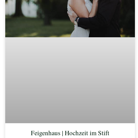
Feigenhaus | Hochzeit im Stift