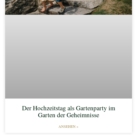
Der Hochzeitstag als Gartenparty im
Garten der Geheimnisse
ANSEHEN »