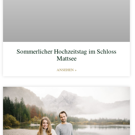
Sommerlicher Hochzeitstag im Schloss
Mattsee
ANSEHEN »